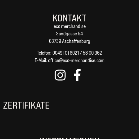
KONTAKT
eco merchandise
Sandgasse 54
63739 Aschaffenburg
Telefon: 0049 (0) 6021 / 58 00 962
E-Mail:
office@eco-merchandise.com
ZERTIFIKATE