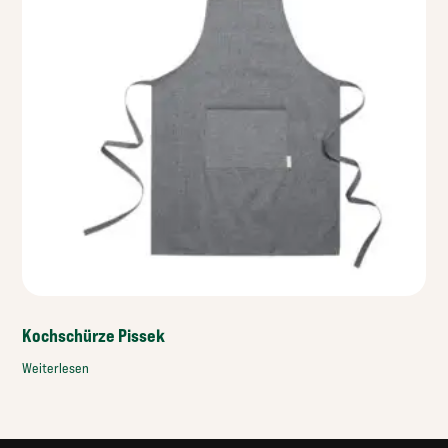
Kochschürze Pissek
Weiterlesen