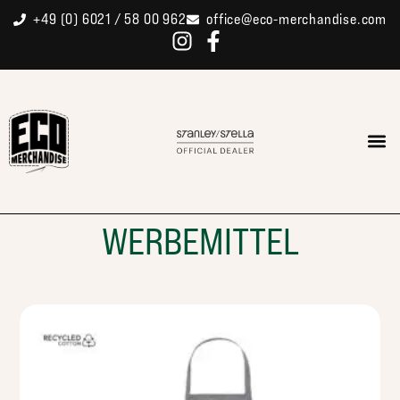
+49 (0) 6021 / 58 00 962
office@eco-merchandise.com
WERBEMITTEL