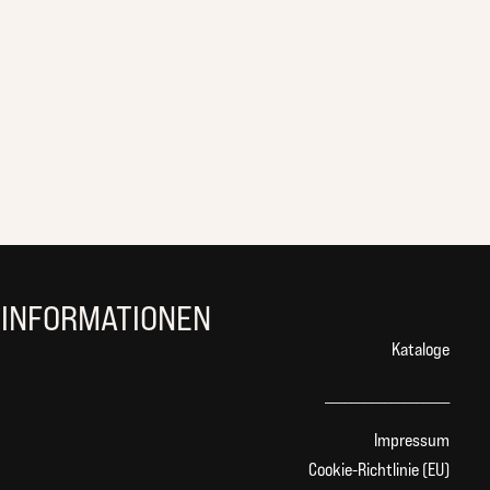
INFORMATIONEN
Kataloge
___________________
Impressum
Cookie-Richtlinie (EU)