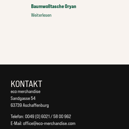
Baumwolltasche Oryan
Weiterlesen
KONTAKT
eco merchandise
Sandgasse 54
63739 Aschaffenburg
Telefon: 0049 (0) 6021 / 58 00 962
E-Mail:
office@eco-merchandise.com