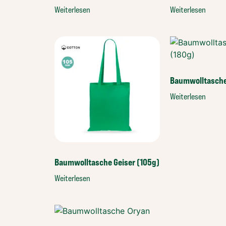
Weiterlesen
Weiterlesen
Baumwolltasche
Weiterlesen
Baumwolltasche Geiser (105g)
Weiterlesen