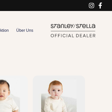
ktion
Über Uns