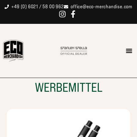
+49 (0) 6021 / 58 00 962
office@eco-merchandise.com
WERBEMITTEL