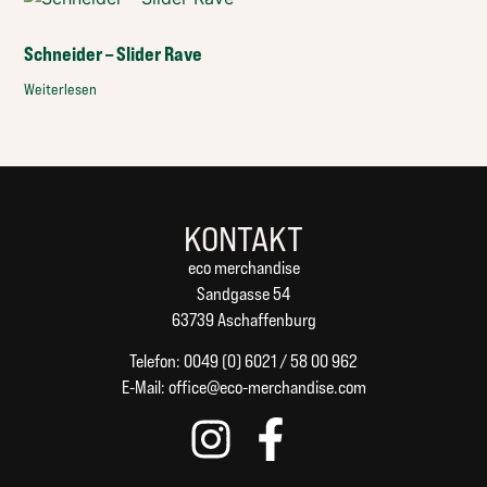
Schneider – Slider Rave
Weiterlesen
KONTAKT
eco merchandise
Sandgasse 54
63739 Aschaffenburg
Telefon: 0049 (0) 6021 / 58 00 962
E-Mail:
office@eco-merchandise.com