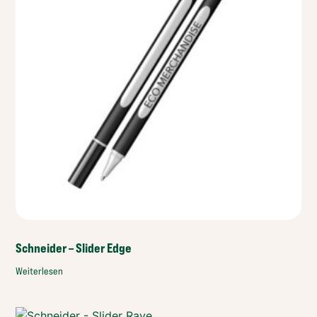
Schneider – Slider Edge
Weiterlesen