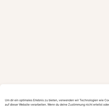
Um dir ein optimales Erlebnis zu bieten, verwenden wir Technologien wie C
auf dieser Website verarbeiten. Wenn du deine Zustimmung nicht erteilst o