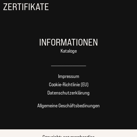
ZERTIFIKATE
INFORMATIONEN
Kataloge
___________________
Impressum
Cookie-Richtlinie (EU)
Datenschutzerklärung
Allgemeine Geschäftsbedinungen