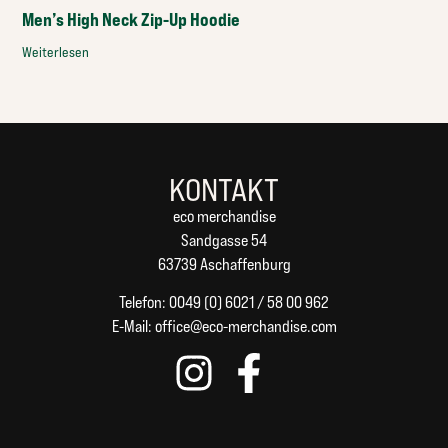
Men’s High Neck Zip-Up Hoodie
Weiterlesen
KONTAKT
eco merchandise
Sandgasse 54
63739 Aschaffenburg
Telefon: 0049 (0) 6021 / 58 00 962
E-Mail:
office@eco-merchandise.com