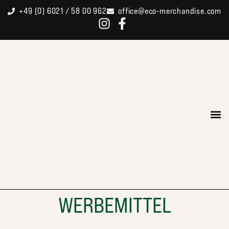
+49 (0) 6021 / 58 00 962
office@eco-merchandise.com
WERBEMITTEL