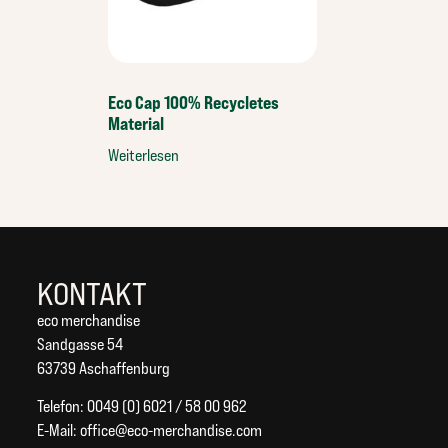
Eco Cap 100% Recycletes
Material
Weiterlesen
KONTAKT
eco merchandise
Sandgasse 54
63739 Aschaffenburg
Telefon: 0049 (0) 6021 / 58 00 962
E-Mail:
office@eco-merchandise.com