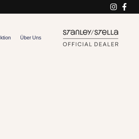
ktion
Über Uns