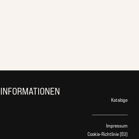
INFORMATIONEN
Kataloge
___________________
Impressum
Cookie-Richtlinie (EU)