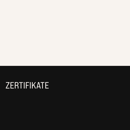
ZERTIFIKATE