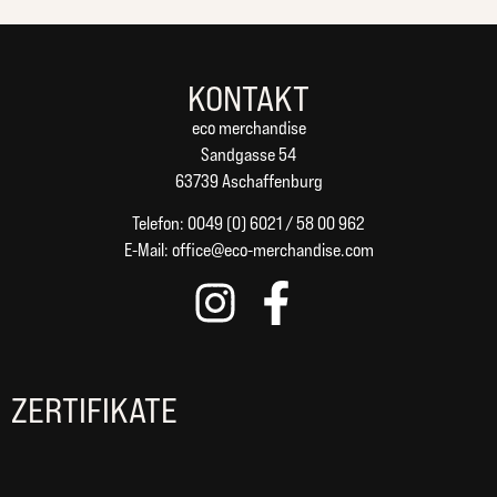
KONTAKT
eco merchandise
Sandgasse 54
63739 Aschaffenburg
Telefon: 0049 (0) 6021 / 58 00 962
E-Mail:
office@eco-merchandise.com
ZERTIFIKATE