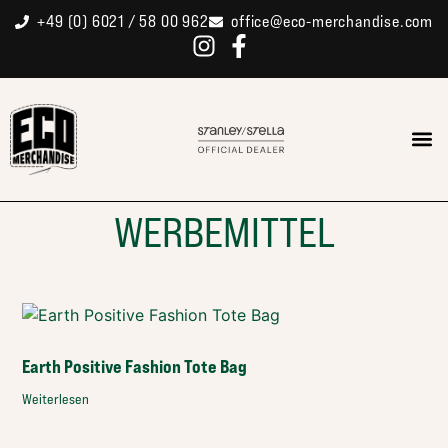
+49 (0) 6021 / 58 00 962
office@eco-merchandise.com
WERBEMITTEL
Earth Positive Fashion Tote Bag
Weiterlesen