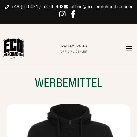
+49 (0) 6021 / 58 00 962
office@eco-merchandise.com
WERBEMITTEL