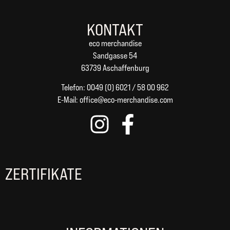
KONTAKT
eco merchandise
Sandgasse 54
63739 Aschaffenburg
Telefon: 0049 (0) 6021 / 58 00 962
E-Mail:
office@eco-merchandise.com
ZERTIFIKATE