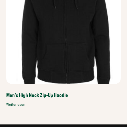
Men’s High Neck Zip-Up Hoodie
Weiterlesen