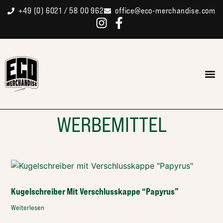
+49 (0) 6021 / 58 00 962
office@eco-merchandise.com
WERBEMITTEL
Kugelschreiber Mit Verschlusskappe “Papyrus”
Weiterlesen