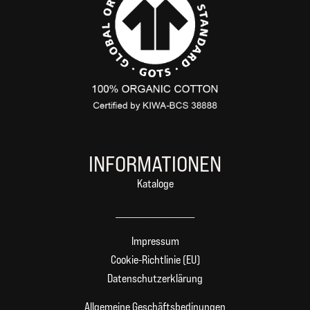
INFORMATIONEN
Kataloge
___________________
Impressum
Cookie-Richtlinie (EU)
Datenschutzerklärung
Allgemeine Geschäftsbedinungen