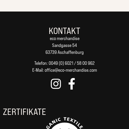
KONTAKT
eco merchandise
Sandgasse 54
63739 Aschaffenburg
Telefon: 0049 (0) 6021 / 58 00 962
E-Mail:
office@eco-merchandise.com
ZERTIFIKATE