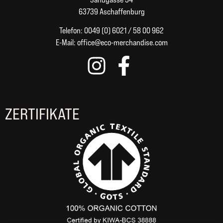
63739 Aschaffenburg
Telefon: 0049 (0) 6021 / 58 00 962
E-Mail:
office@eco-merchandise.com
ZERTIFIKATE